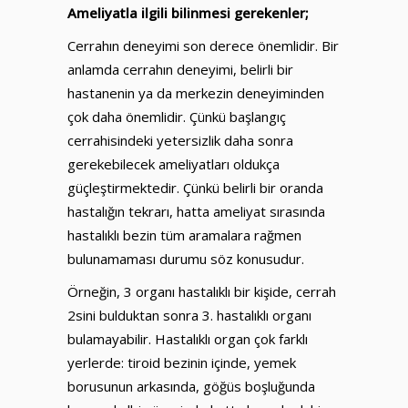
Ameliyatla ilgili bilinmesi gerekenler;
Cerrahın deneyimi son derece önemlidir. Bir
anlamda cerrahın deneyimi, belirli bir
hastanenin ya da merkezin deneyiminden
çok daha önemlidir. Çünkü başlangıç
cerrahisindeki yetersizlik daha sonra
gerekebilecek ameliyatları oldukça
güçleştirmektedir. Çünkü belirli bir oranda
hastalığın tekrarı, hatta ameliyat sırasında
hastalıklı bezin tüm aramalara rağmen
bulunamaması durumu söz konusudur.
Örneğin, 3 organı hastalıklı bir kişide, cerrah
2sini bulduktan sonra 3. hastalıklı organı
bulamayabilir. Hastalıklı organ çok farklı
yerlerde: tiroid bezinin içinde, yemek
borusunun arkasında, göğüs boşluğunda