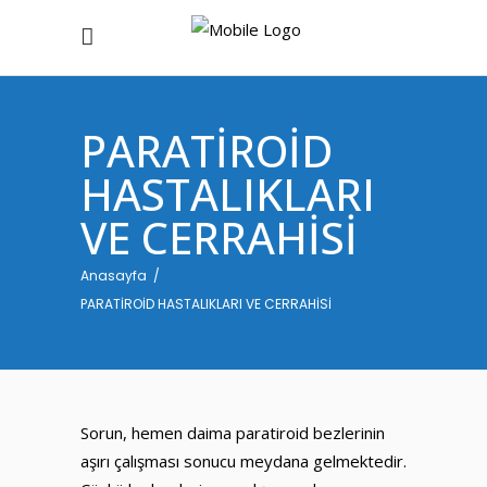
PARATİROİD
HASTALIKLARI
VE CERRAHİSİ
Anasayfa
/
PARATİROİD HASTALIKLARI VE CERRAHİSİ
Sorun, hemen daima paratiroid bezlerinin
aşırı çalışması sonucu meydana gelmektedir.