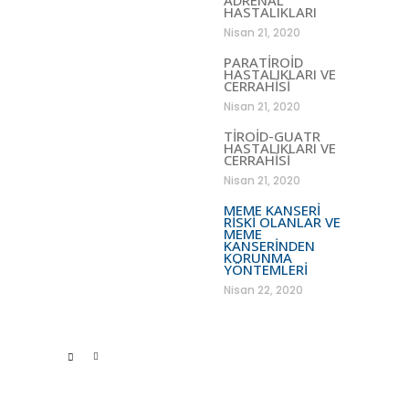
HASTALIKLARI
Nisan 21, 2020
PARATİROİD
HASTALIKLARI VE
CERRAHİSİ
Nisan 21, 2020
TİROİD-GUATR
HASTALIKLARI VE
CERRAHİSİ
Nisan 21, 2020
MEME KANSERİ
RİSKİ OLANLAR VE
MEME
KANSERİNDEN
KORUNMA
YÖNTEMLERİ
Nisan 22, 2020