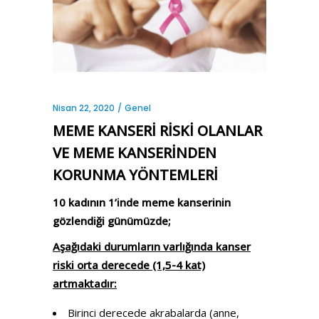
Nisan 22, 2020
Genel
MEME KANSERİ RİSKİ OLANLAR
VE MEME KANSERİNDEN
KORUNMA YÖNTEMLERİ
10 kadının 1’inde meme kanserinin
gözlendiği günümüzde;
Aşağıdaki durumların varlığında kanser
riski orta derecede (1,5-4 kat)
artmaktadır:
Birinci derecede akrabalarda (anne,